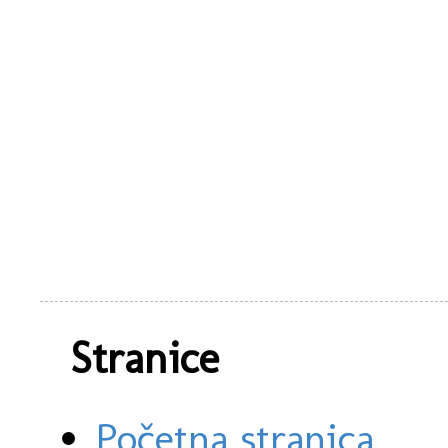
Stranice
Početna stranica