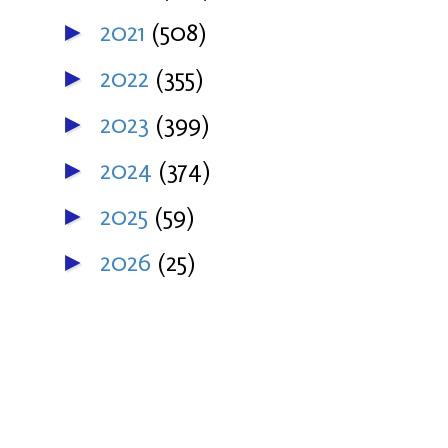
2021
(508)
►
2022
(355)
►
2023
(399)
►
2024
(374)
►
2025
(59)
►
2026
(25)
►