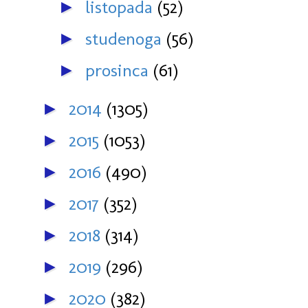
listopada
(52)
►
studenoga
(56)
►
prosinca
(61)
►
2014
(1305)
►
2015
(1053)
►
2016
(490)
►
2017
(352)
►
2018
(314)
►
2019
(296)
►
2020
(382)
►