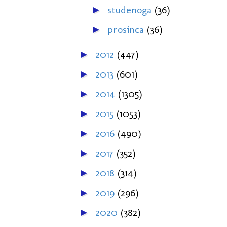
studenoga
(36)
►
prosinca
(36)
►
2012
(447)
►
2013
(601)
►
2014
(1305)
►
2015
(1053)
►
2016
(490)
►
2017
(352)
►
2018
(314)
►
2019
(296)
►
2020
(382)
►