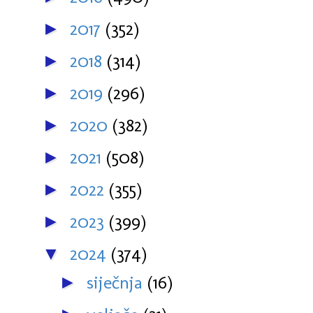
2017
(352)
►
2018
(314)
►
2019
(296)
►
2020
(382)
►
2021
(508)
►
2022
(355)
►
2023
(399)
►
2024
(374)
▼
siječnja
(16)
►