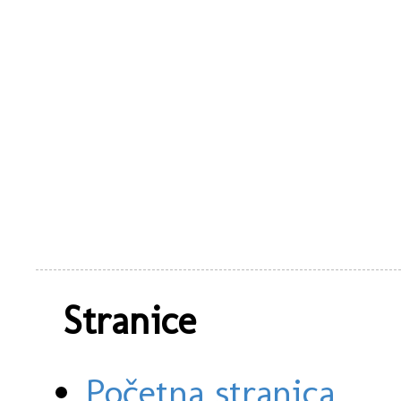
Stranice
Početna stranica