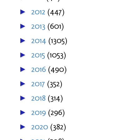
2012
(447)
►
2013
(601)
►
2014
(1305)
►
2015
(1053)
►
2016
(490)
►
2017
(352)
►
2018
(314)
►
2019
(296)
►
2020
(382)
►