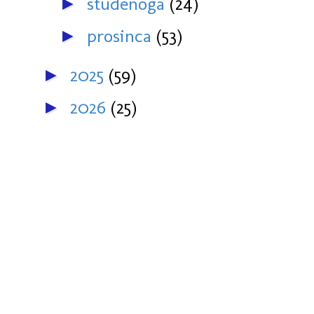
studenoga
(24)
►
prosinca
(53)
►
2025
(59)
►
2026
(25)
►