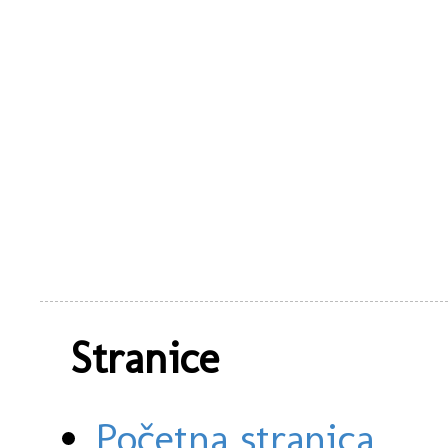
Stranice
Početna stranica