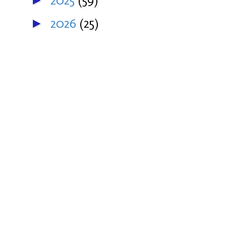
2025
(59)
►
2026
(25)
►