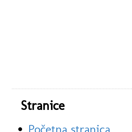
Stranice
Početna stranica