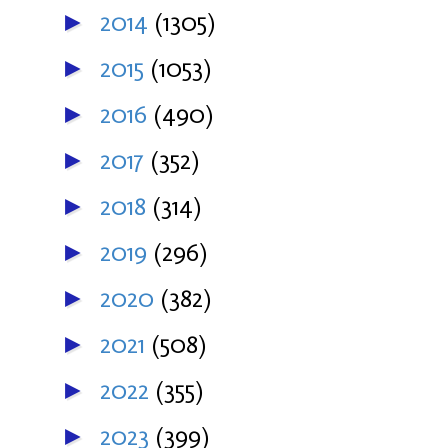
2014
(1305)
►
2015
(1053)
►
2016
(490)
►
2017
(352)
►
2018
(314)
►
2019
(296)
►
2020
(382)
►
2021
(508)
►
2022
(355)
►
2023
(399)
►