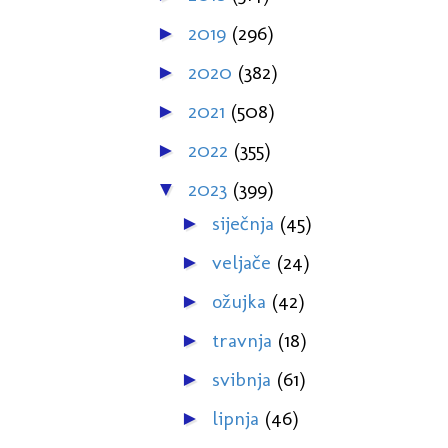
2019
(296)
►
2020
(382)
►
2021
(508)
►
2022
(355)
►
2023
(399)
▼
siječnja
(45)
►
veljače
(24)
►
ožujka
(42)
►
travnja
(18)
►
svibnja
(61)
►
lipnja
(46)
►