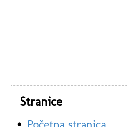
Stranice
Početna stranica