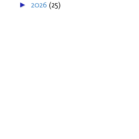
2026
(25)
►