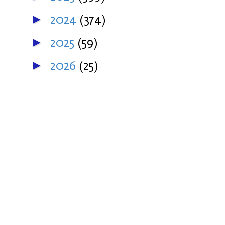
2024
(374)
►
2025
(59)
►
2026
(25)
►