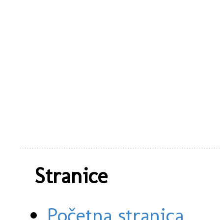
Stranice
Početna stranica