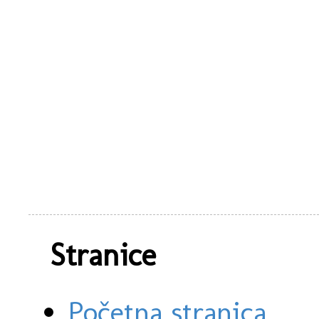
Stranice
Početna stranica