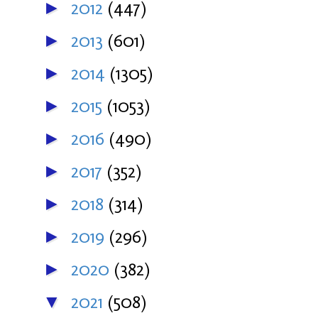
2012
(447)
►
2013
(601)
►
2014
(1305)
►
2015
(1053)
►
2016
(490)
►
2017
(352)
►
2018
(314)
►
2019
(296)
►
2020
(382)
►
2021
(508)
▼