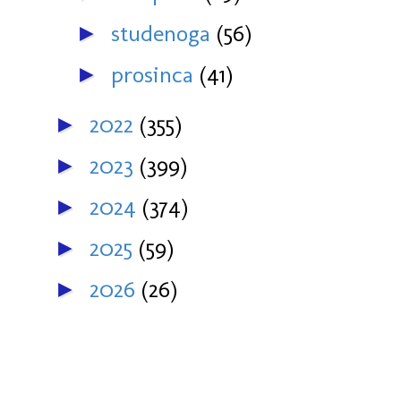
studenoga
(56)
►
prosinca
(41)
►
2022
(355)
►
2023
(399)
►
2024
(374)
►
2025
(59)
►
2026
(26)
►