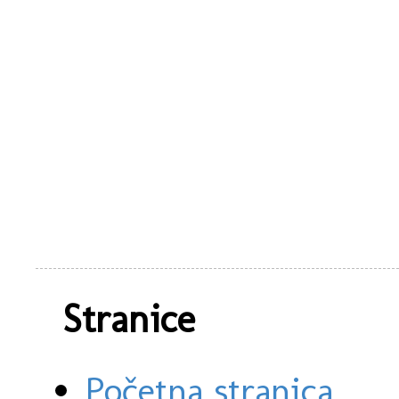
Stranice
Početna stranica