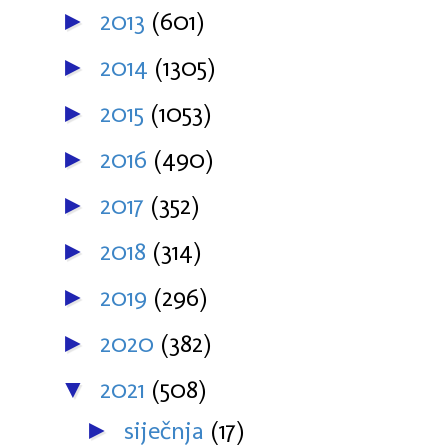
2013
(601)
►
2014
(1305)
►
2015
(1053)
►
2016
(490)
►
2017
(352)
►
2018
(314)
►
2019
(296)
►
2020
(382)
►
2021
(508)
▼
siječnja
(17)
►