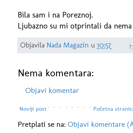
Bila sam i na Poreznoj.
Ljubazno su mi otprintali da nema
Objavila
Nada Magazin
u
10:57
Nema komentara:
Objavi komentar
Noviji post
Početna stranic
Pretplati se na:
Objavi komentare (