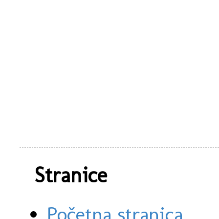
Stranice
Početna stranica