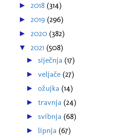
2018
(314)
►
2019
(296)
►
2020
(382)
►
2021
(508)
▼
siječnja
(17)
►
veljače
(27)
►
ožujka
(14)
►
travnja
(24)
►
svibnja
(68)
►
lipnja
(67)
►