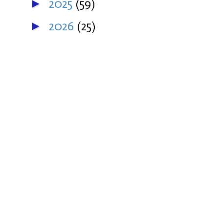
2025
(59)
►
2026
(25)
►