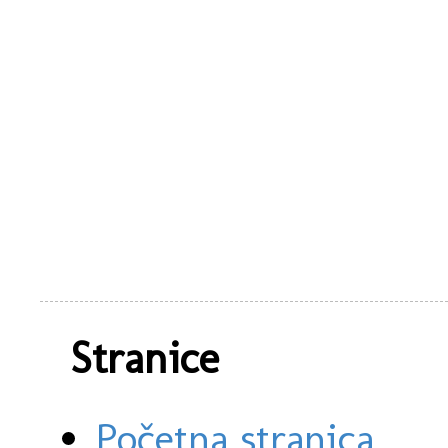
Stranice
Početna stranica