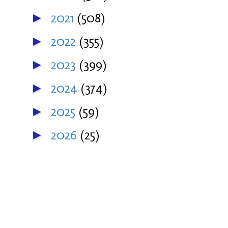
2021
(508)
►
2022
(355)
►
2023
(399)
►
2024
(374)
►
2025
(59)
►
2026
(25)
►