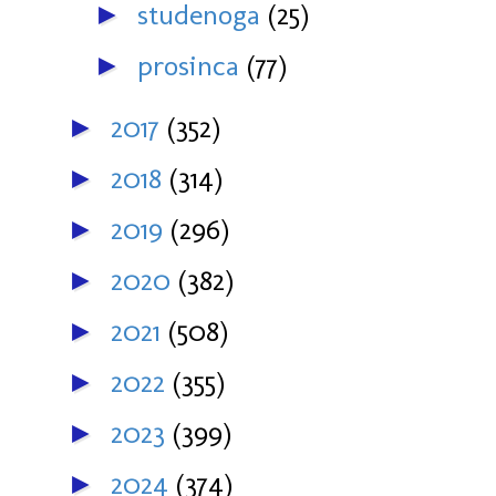
studenoga
(25)
►
prosinca
(77)
►
2017
(352)
►
2018
(314)
►
2019
(296)
►
2020
(382)
►
2021
(508)
►
2022
(355)
►
2023
(399)
►
2024
(374)
►