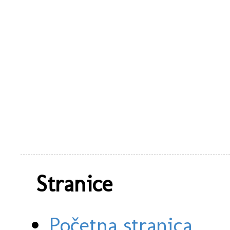
Stranice
Početna stranica