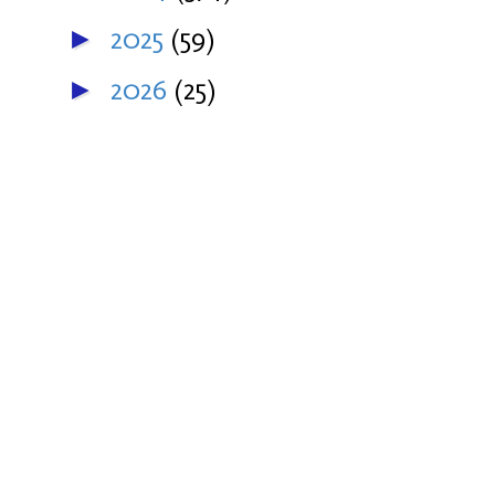
2025
(59)
►
2026
(25)
►