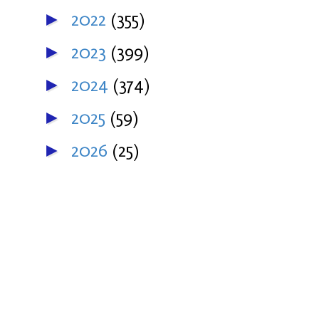
2022
(355)
►
2023
(399)
►
2024
(374)
►
2025
(59)
►
2026
(25)
►