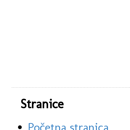
Stranice
Početna stranica