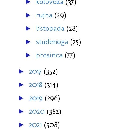
kolovoza
(37)
►
rujna
(29)
►
listopada
(28)
►
studenoga
(25)
►
prosinca
(77)
►
2017
(352)
►
2018
(314)
►
2019
(296)
►
2020
(382)
►
2021
(508)
►