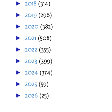
2018
(314)
►
2019
(296)
►
2020
(382)
►
2021
(508)
►
2022
(355)
►
2023
(399)
►
2024
(374)
►
2025
(59)
►
2026
(25)
►