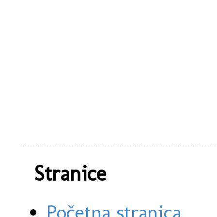
Stranice
Početna stranica