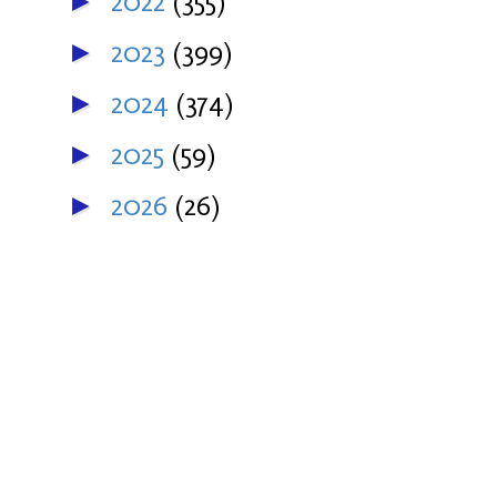
2022
(355)
►
2023
(399)
►
2024
(374)
►
2025
(59)
►
2026
(26)
►