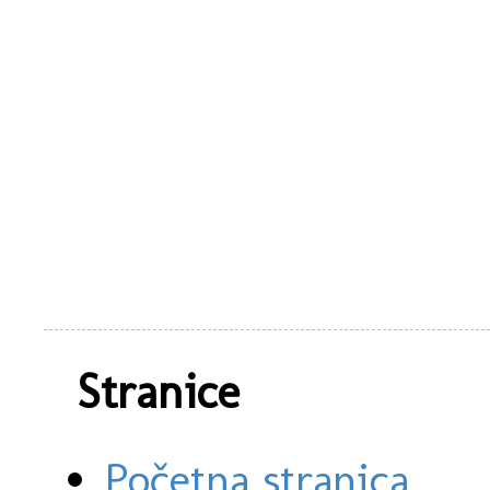
Stranice
Početna stranica