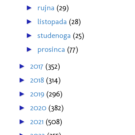
rujna
(29)
►
listopada
(28)
►
studenoga
(25)
►
prosinca
(77)
►
2017
(352)
►
2018
(314)
►
2019
(296)
►
2020
(382)
►
2021
(508)
►