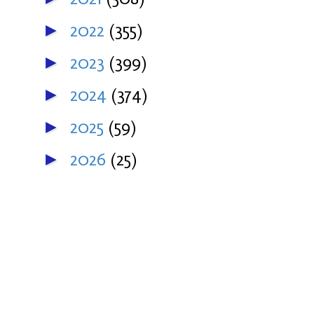
2022
(355)
►
2023
(399)
►
2024
(374)
►
2025
(59)
►
2026
(25)
►