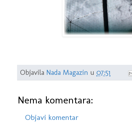
Objavila
Nada Magazin
u
07:51
Nema komentara:
Objavi komentar