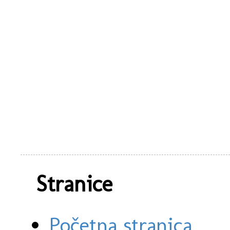
Stranice
Početna stranica