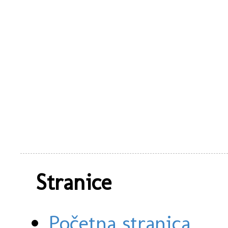
Stranice
Početna stranica