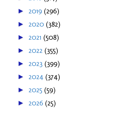
2019
(296)
►
2020
(382)
►
2021
(508)
►
2022
(355)
►
2023
(399)
►
2024
(374)
►
2025
(59)
►
2026
(25)
►