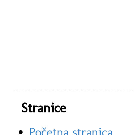
Stranice
Početna stranica