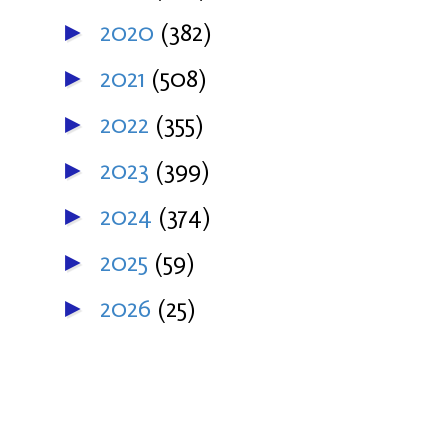
2020
(382)
►
2021
(508)
►
2022
(355)
►
2023
(399)
►
2024
(374)
►
2025
(59)
►
2026
(25)
►