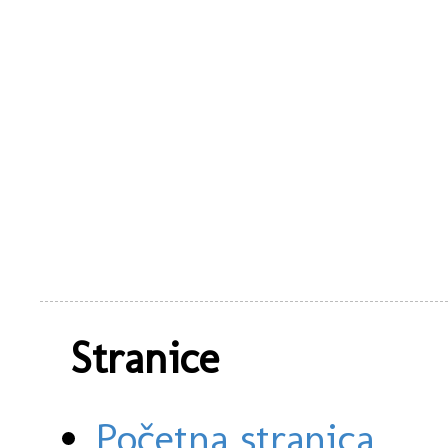
Stranice
Početna stranica