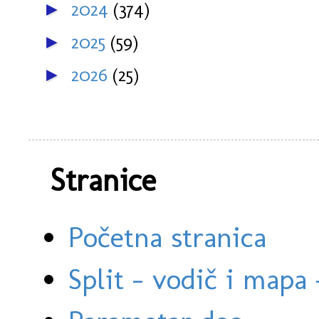
2024
(374)
►
2025
(59)
►
2026
(25)
►
Stranice
Početna stranica
Split - vodič i mapa