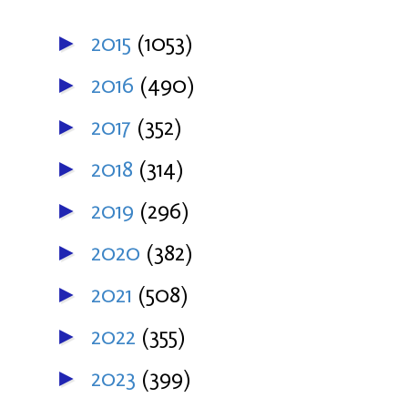
2015
(1053)
►
2016
(490)
►
2017
(352)
►
2018
(314)
►
2019
(296)
►
2020
(382)
►
2021
(508)
►
2022
(355)
►
2023
(399)
►