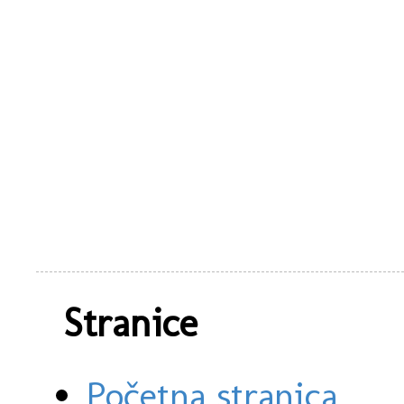
Stranice
Početna stranica