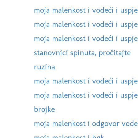
moja malenkost i vodeći i uspje
moja malenkost i vodeći i uspje
moja malenkost i vodeći i uspje
stanovnici spinuta, pročitajte
ruzina
moja malenkost i vodeći i uspje
moja malenkost i vodeći i uspješ
brojke
moja malenkost i odgovor vodeć
moja malenkost i hgk