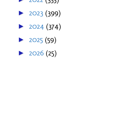
2023
(399)
►
2024
(374)
►
2025
(59)
►
2026
(25)
►