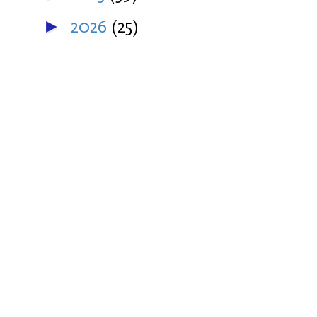
2026
(25)
►