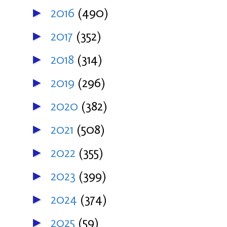
2016
(490)
►
2017
(352)
►
2018
(314)
►
2019
(296)
►
2020
(382)
►
2021
(508)
►
2022
(355)
►
2023
(399)
►
2024
(374)
►
2025
(59)
►