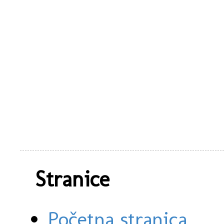
Stranice
Početna stranica