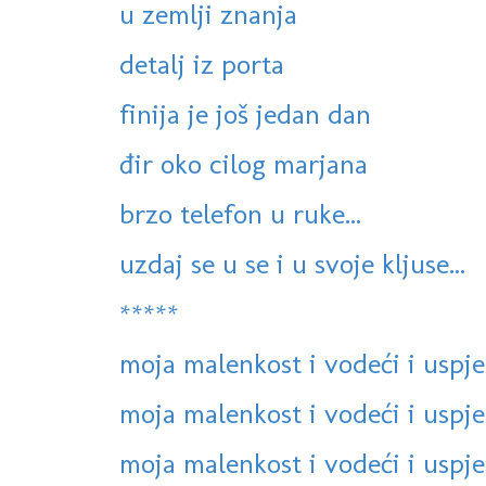
u zemlji znanja
detalj iz porta
finija je još jedan dan
đir oko cilog marjana
brzo telefon u ruke...
uzdaj se u se i u svoje kljuse...
*****
moja malenkost i vodeći i uspje
moja malenkost i vodeći i uspje
moja malenkost i vodeći i uspje