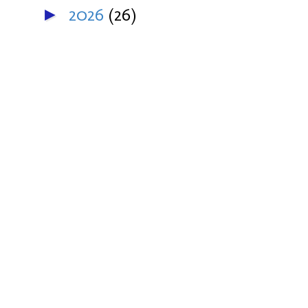
2026
(26)
►