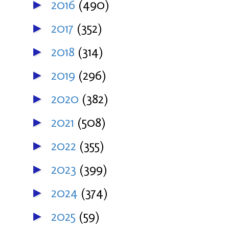
2016
(490)
►
2017
(352)
►
2018
(314)
►
2019
(296)
►
2020
(382)
►
2021
(508)
►
2022
(355)
►
2023
(399)
►
2024
(374)
►
2025
(59)
►