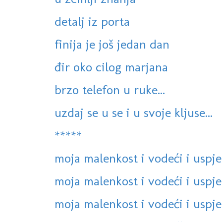
detalj iz porta
finija je još jedan dan
đir oko cilog marjana
brzo telefon u ruke...
uzdaj se u se i u svoje kljuse...
*****
moja malenkost i vodeći i uspje
moja malenkost i vodeći i uspje
moja malenkost i vodeći i uspje