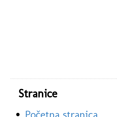
Stranice
Početna stranica