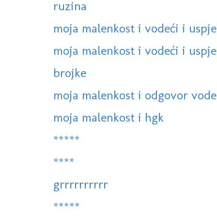
ruzina
moja malenkost i vodeći i uspje
moja malenkost i vodeći i uspješ
brojke
moja malenkost i odgovor vodeć
moja malenkost i hgk
*****
****
grrrrrrrrrr
*****