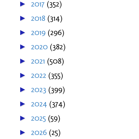
2017
(352)
►
2018
(314)
►
2019
(296)
►
2020
(382)
►
2021
(508)
►
2022
(355)
►
2023
(399)
►
2024
(374)
►
2025
(59)
►
2026
(25)
►