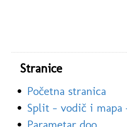
Stranice
Početna stranica
Split - vodič i mapa
Parametar doo