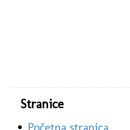
Stranice
Početna stranica