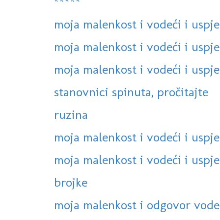
*****
moja malenkost i vodeći i uspje
moja malenkost i vodeći i uspje
moja malenkost i vodeći i uspje
stanovnici spinuta, pročitajte
ruzina
moja malenkost i vodeći i uspje
moja malenkost i vodeći i uspješ
brojke
moja malenkost i odgovor vodeć