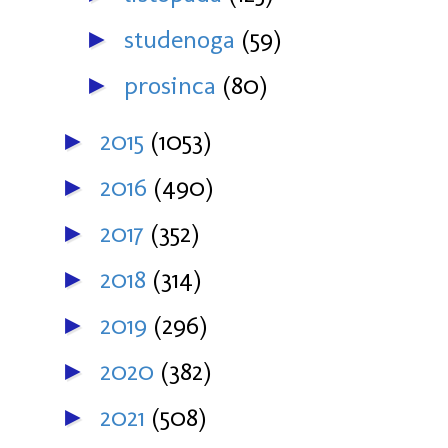
studenoga
(59)
►
prosinca
(80)
►
2015
(1053)
►
2016
(490)
►
2017
(352)
►
2018
(314)
►
2019
(296)
►
2020
(382)
►
2021
(508)
►