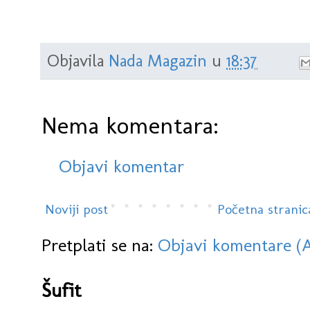
Objavila
Nada Magazin
u
18:37
Nema komentara:
Objavi komentar
Noviji post
Početna stranic
Pretplati se na:
Objavi komentare (
Šufit