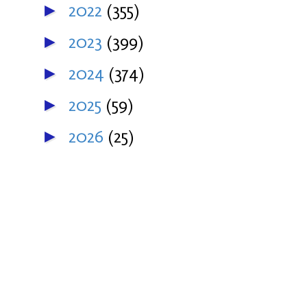
2022
(355)
►
2023
(399)
►
2024
(374)
►
2025
(59)
►
2026
(25)
►