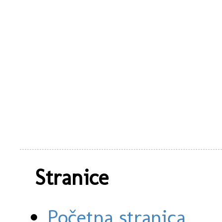
Stranice
Početna stranica