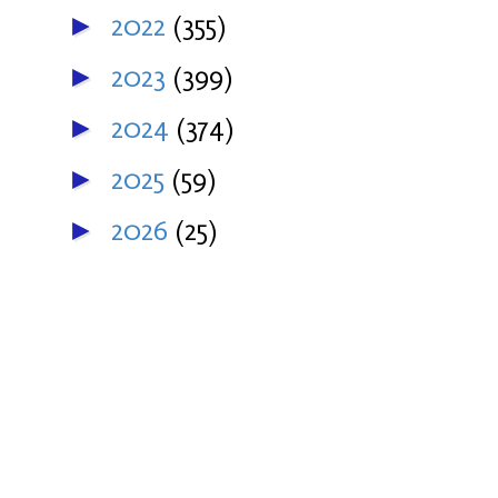
2022
(355)
►
2023
(399)
►
2024
(374)
►
2025
(59)
►
2026
(25)
►