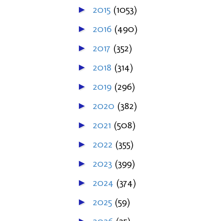
2015
(1053)
►
2016
(490)
►
2017
(352)
►
2018
(314)
►
2019
(296)
►
2020
(382)
►
2021
(508)
►
2022
(355)
►
2023
(399)
►
2024
(374)
►
2025
(59)
►