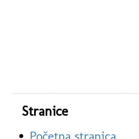
Stranice
Početna stranica