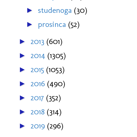
studenoga
(30)
►
prosinca
(52)
►
2013
(601)
►
2014
(1305)
►
2015
(1053)
►
2016
(490)
►
2017
(352)
►
2018
(314)
►
2019
(296)
►