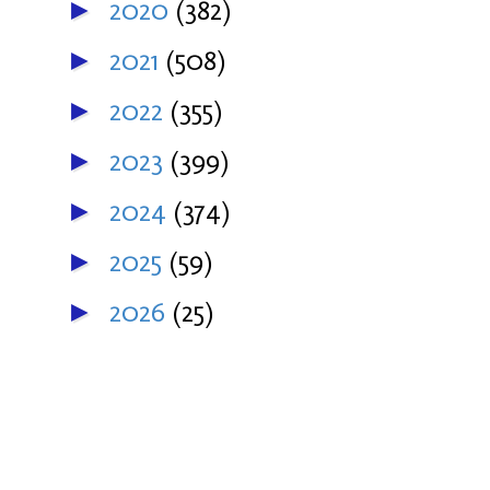
2020
(382)
►
2021
(508)
►
2022
(355)
►
2023
(399)
►
2024
(374)
►
2025
(59)
►
2026
(25)
►