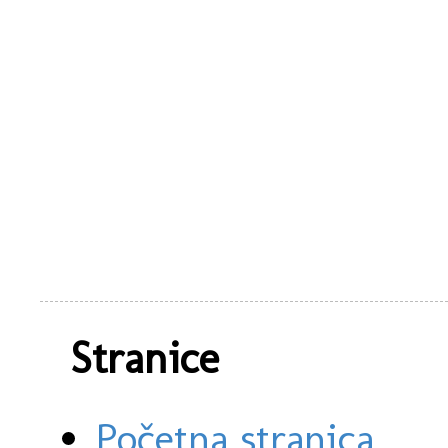
Stranice
Početna stranica