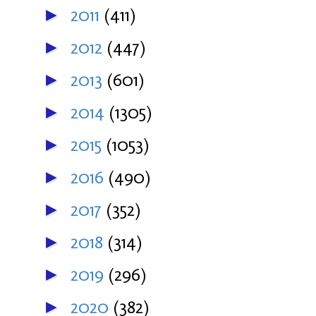
2011
(411)
►
2012
(447)
►
2013
(601)
►
2014
(1305)
►
2015
(1053)
►
2016
(490)
►
2017
(352)
►
2018
(314)
►
2019
(296)
►
2020
(382)
►