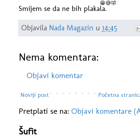
Smijem se da ne bih plakala.
Objavila
Nada Magazin
u
14:45
Nema komentara:
Objavi komentar
Noviji post
Početna stranic
Pretplati se na:
Objavi komentare (
Šufit