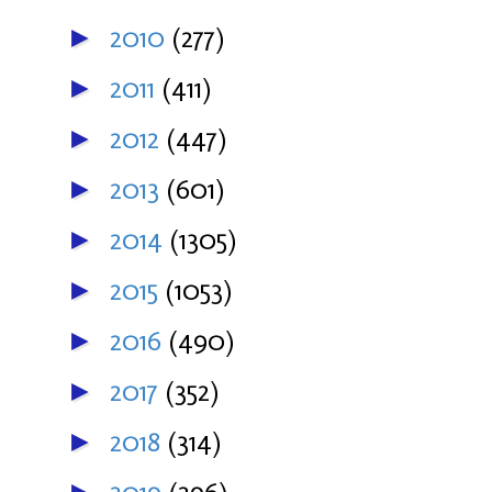
2010
(277)
►
2011
(411)
►
2012
(447)
►
2013
(601)
►
2014
(1305)
►
2015
(1053)
►
2016
(490)
►
2017
(352)
►
2018
(314)
►