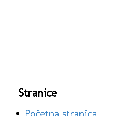
Stranice
Početna stranica