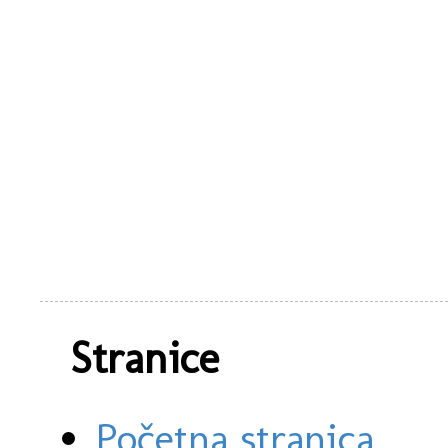
Stranice
Početna stranica