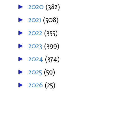
2020
(382)
►
2021
(508)
►
2022
(355)
►
2023
(399)
►
2024
(374)
►
2025
(59)
►
2026
(25)
►