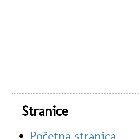
Stranice
Početna stranica