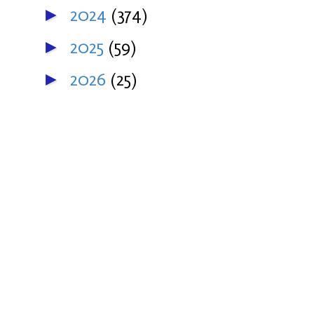
2024
(374)
►
2025
(59)
►
2026
(25)
►