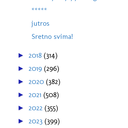
*****
jutros
Sretno svima!
2018
(314)
►
2019
(296)
►
2020
(382)
►
2021
(508)
►
2022
(355)
►
2023
(399)
►