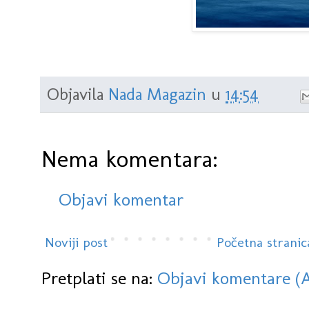
Objavila
Nada Magazin
u
14:54
Nema komentara:
Objavi komentar
Noviji post
Početna stranic
Pretplati se na:
Objavi komentare (