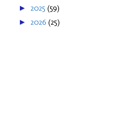
2025
(59)
►
2026
(25)
►