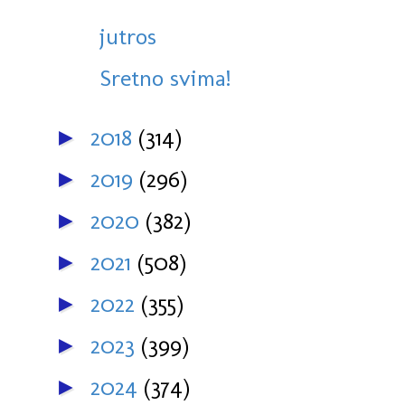
jutros
Sretno svima!
2018
(314)
►
2019
(296)
►
2020
(382)
►
2021
(508)
►
2022
(355)
►
2023
(399)
►
2024
(374)
►