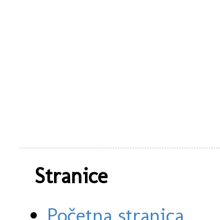
Stranice
Početna stranica