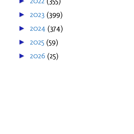
2022
(355)
►
2023
(399)
►
2024
(374)
►
2025
(59)
►
2026
(25)
►