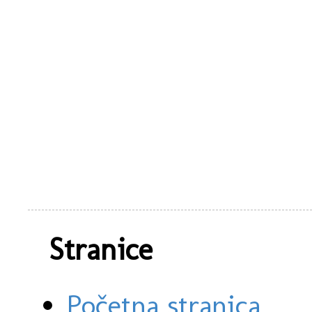
Stranice
Početna stranica