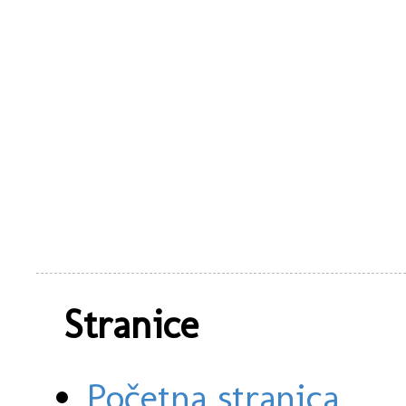
Stranice
Početna stranica