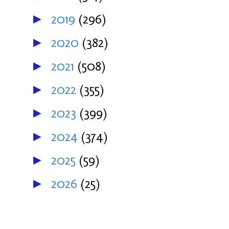
2019
(296)
►
2020
(382)
►
2021
(508)
►
2022
(355)
►
2023
(399)
►
2024
(374)
►
2025
(59)
►
2026
(25)
►