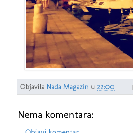
Objavila
Nada Magazin
u
22:00
Nema komentara:
Objavi komentar