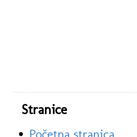
Stranice
Početna stranica