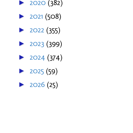
2020
(382)
►
2021
(508)
►
2022
(355)
►
2023
(399)
►
2024
(374)
►
2025
(59)
►
2026
(25)
►