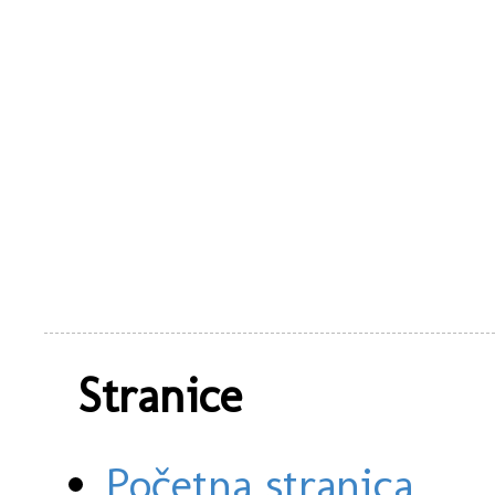
Stranice
Početna stranica