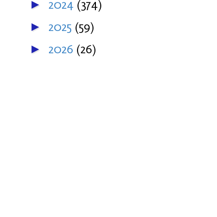
2024
(374)
►
2025
(59)
►
2026
(26)
►