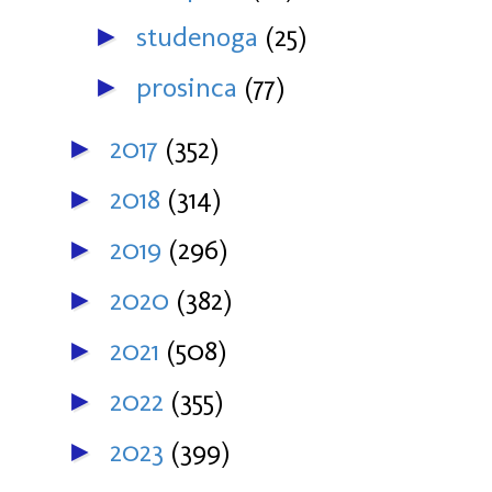
studenoga
(25)
►
prosinca
(77)
►
2017
(352)
►
2018
(314)
►
2019
(296)
►
2020
(382)
►
2021
(508)
►
2022
(355)
►
2023
(399)
►