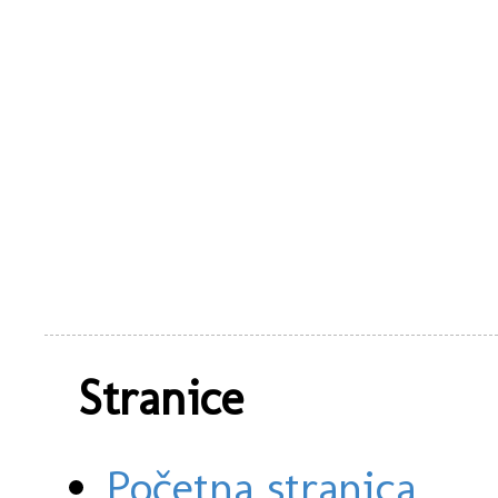
Stranice
Početna stranica