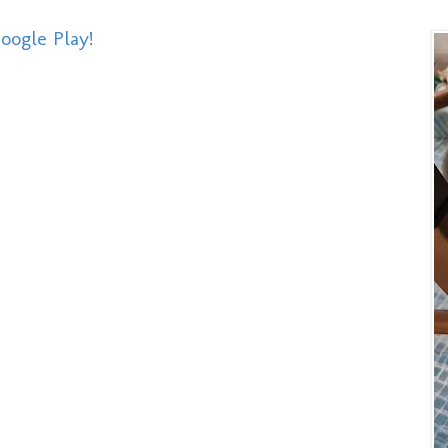
Google Play!