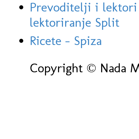
Prevoditelji i lektor
lektoriranje Split
Ricete - Spiza
Copyright © Nada Ma