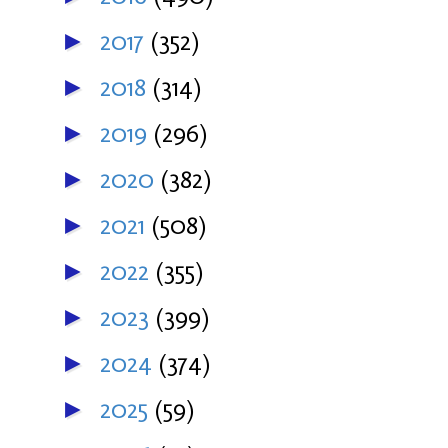
2017
(352)
►
2018
(314)
►
2019
(296)
►
2020
(382)
►
2021
(508)
►
2022
(355)
►
2023
(399)
►
2024
(374)
►
2025
(59)
►