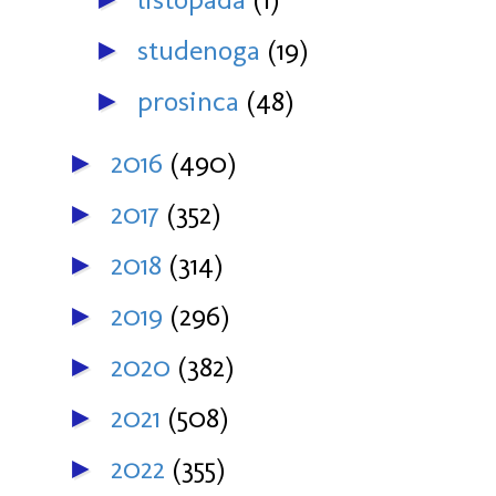
studenoga
(19)
►
prosinca
(48)
►
2016
(490)
►
2017
(352)
►
2018
(314)
►
2019
(296)
►
2020
(382)
►
2021
(508)
►
2022
(355)
►