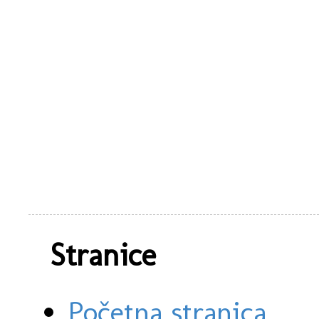
Stranice
Početna stranica