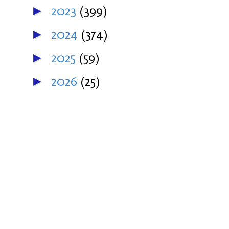
2023
(399)
►
2024
(374)
►
2025
(59)
►
2026
(25)
►