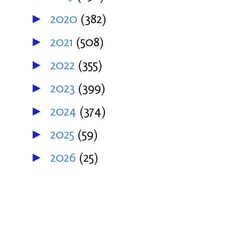
2020
(382)
►
2021
(508)
►
2022
(355)
►
2023
(399)
►
2024
(374)
►
2025
(59)
►
2026
(25)
►