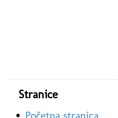
Stranice
Početna stranica