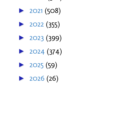
2021
(508)
►
2022
(355)
►
2023
(399)
►
2024
(374)
►
2025
(59)
►
2026
(26)
►