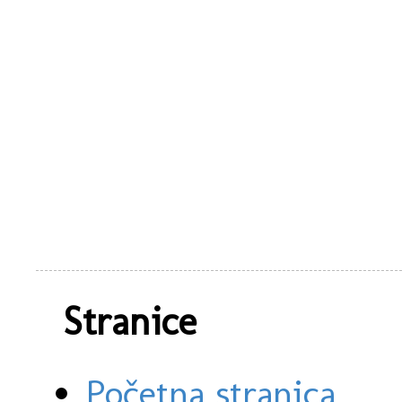
Stranice
Početna stranica