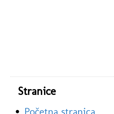
Stranice
Početna stranica