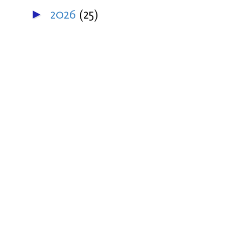
2026
(25)
►