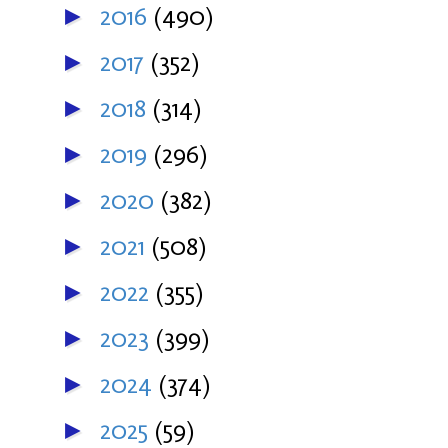
2016
(490)
►
2017
(352)
►
2018
(314)
►
2019
(296)
►
2020
(382)
►
2021
(508)
►
2022
(355)
►
2023
(399)
►
2024
(374)
►
2025
(59)
►