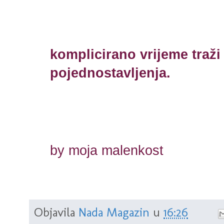
komplicirano vrijeme traži
pojednostavljenja.
by moja malenkost
Objavila
Nada Magazin
u
16:26