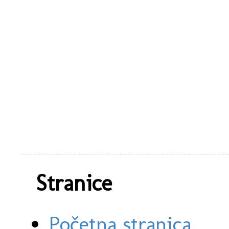
Stranice
Početna stranica