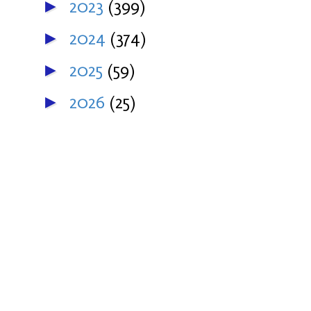
2023
(399)
►
2024
(374)
►
2025
(59)
►
2026
(25)
►