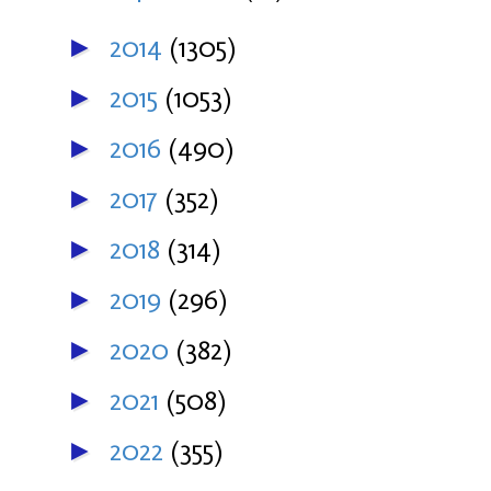
2014
(1305)
►
2015
(1053)
►
2016
(490)
►
2017
(352)
►
2018
(314)
►
2019
(296)
►
2020
(382)
►
2021
(508)
►
2022
(355)
►