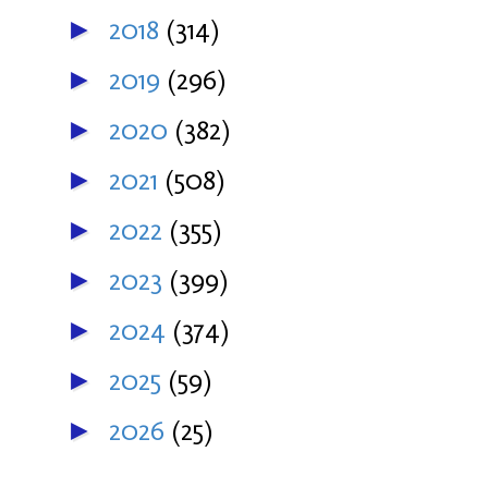
2018
(314)
►
2019
(296)
►
2020
(382)
►
2021
(508)
►
2022
(355)
►
2023
(399)
►
2024
(374)
►
2025
(59)
►
2026
(25)
►