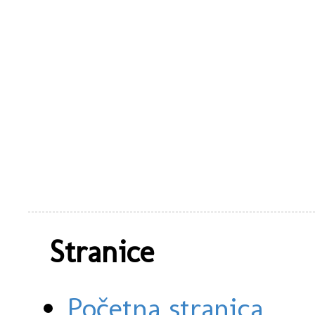
Stranice
Početna stranica