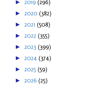
2019
(296)
►
2020
(382)
►
2021
(508)
►
2022
(355)
►
2023
(399)
►
2024
(374)
►
2025
(59)
►
2026
(25)
►