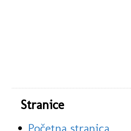
Stranice
Početna stranica