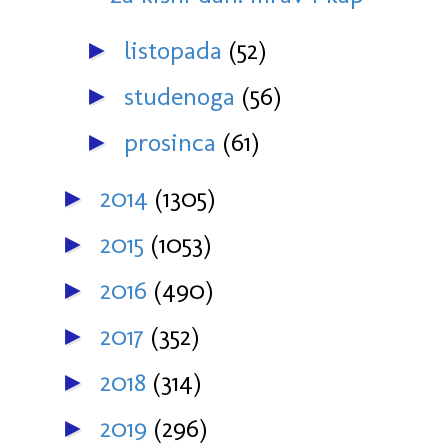
listopada
(52)
►
studenoga
(56)
►
prosinca
(61)
►
2014
(1305)
►
2015
(1053)
►
2016
(490)
►
2017
(352)
►
2018
(314)
►
2019
(296)
►