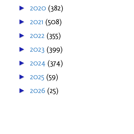
2020
(382)
►
2021
(508)
►
2022
(355)
►
2023
(399)
►
2024
(374)
►
2025
(59)
►
2026
(25)
►