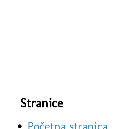
Stranice
Početna stranica