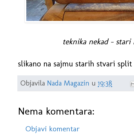
teknika nekad - stari 
slikano na sajmu starih stvari split
Objavila
Nada Magazin
u
19:38
Nema komentara:
Objavi komentar