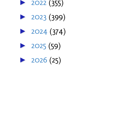
2022
(355)
►
2023
(399)
►
2024
(374)
►
2025
(59)
►
2026
(25)
►