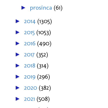
prosinca
(61)
►
2014
(1305)
►
2015
(1053)
►
2016
(490)
►
2017
(352)
►
2018
(314)
►
2019
(296)
►
2020
(382)
►
2021
(508)
►