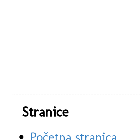
Stranice
Početna stranica